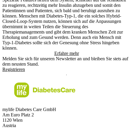
zu reagieren, rechtzeitig mehr Insulin abzugeben und somit den
Patientinnen und Patienten, sich bald und beruhigt ausruhen zu
können. Menschen mit Diabetes-Typ-1, die ein solches Hybrid-
Closed-Loop-System nutzen, können sich auf die Anpassungen
übernimmt in weiten Teilen die Steuerung des
Therapiemanagements und gibt dem kranken Menschen Zeit zur
Erholung und zum Gesund werden. Denn auch ein Mensch mit
Typ-1-Diabetes sollte sich der Genesung ohne Stress hingeben
können.
Erfahre mehr
Melden Sie sich für unseren Newsletter an und bleiben Sie stets auf
dem neusten Stand.
Registrieren
mylife Diabetes Care GmbH
Am Euro Platz 2
1120 Wien
Austria