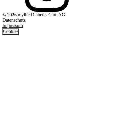
© 2026 mylife Diabetes Care AG
Datenschutz
Impressum
Cookies