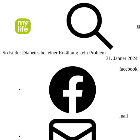
s
So ist der Diabetes bei einer Erkältung kein Problem
31. Jänner 2024
facebook
mail