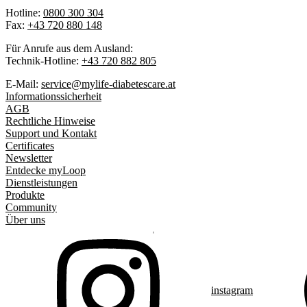
Hotline:
0800 300 304
Fax:
+43 720 880 148
Für Anrufe aus dem Ausland:
Technik-Hotline:
+43 720 882 805
E-Mail:
service@mylife-diabetescare.at
Informationssicherheit
AGB
Rechtliche Hinweise
Support und Kontakt
Certificates
Newsletter
Entdecke myLoop
Dienstleistungen
Produkte
Community
Über uns
instagram