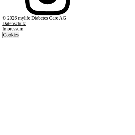
© 2026 mylife Diabetes Care AG
Datenschutz
Impressum
Cookies