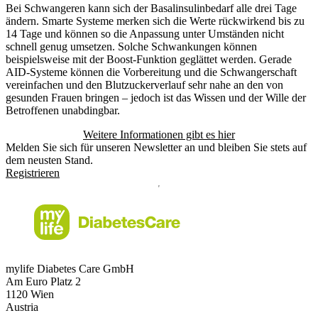
Bei Schwangeren kann sich der Basalinsulinbedarf alle drei Tage
ändern. Smarte Systeme merken sich die Werte rückwirkend bis zu
14 Tage und können so die Anpassung unter Umständen nicht
schnell genug umsetzen. Solche Schwankungen können
beispielsweise mit der Boost-Funktion geglättet werden. Gerade
AID-Systeme können die Vorbereitung und die Schwangerschaft
vereinfachen und den Blutzuckerverlauf sehr nahe an den von
gesunden Frauen bringen – jedoch ist das Wissen und der Wille der
Betroffenen unabdingbar.
Weitere Informationen gibt es hier
Melden Sie sich für unseren Newsletter an und bleiben Sie stets auf
dem neusten Stand.
Registrieren
mylife Diabetes Care GmbH
Am Euro Platz 2
1120 Wien
Austria