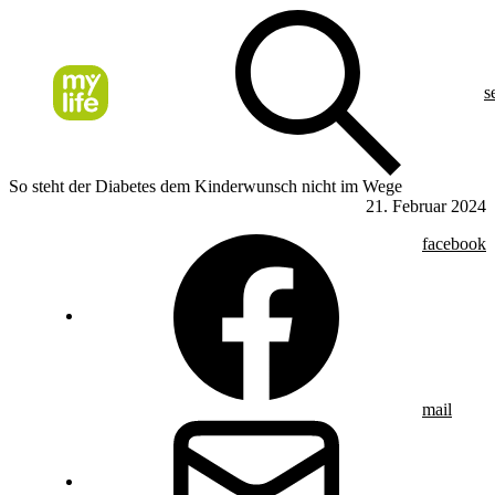
s
So steht der Diabetes dem Kinderwunsch nicht im Wege
21. Februar 2024
facebook
mail