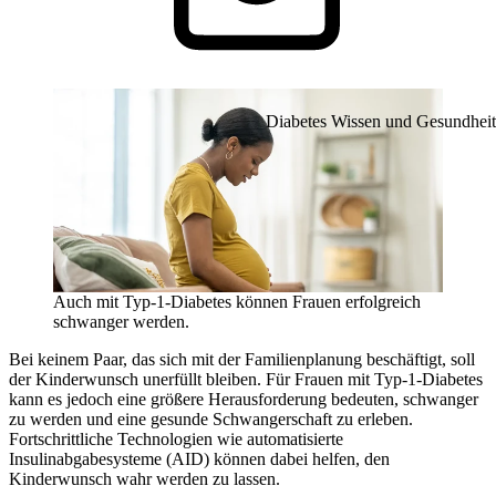
Diabetes Wissen und Gesundheit
Auch mit Typ-1-Diabetes können Frauen erfolgreich
schwanger werden.
Bei keinem Paar, das sich mit der Familienplanung beschäftigt, soll
der Kinderwunsch unerfüllt bleiben. Für Frauen mit Typ-1-Diabetes
kann es jedoch eine größere Herausforderung bedeuten, schwanger
zu werden und eine gesunde Schwangerschaft zu erleben.
Fortschrittliche Technologien wie automatisierte
Insulinabgabesysteme (AID) können dabei helfen, den
Kinderwunsch wahr werden zu lassen.