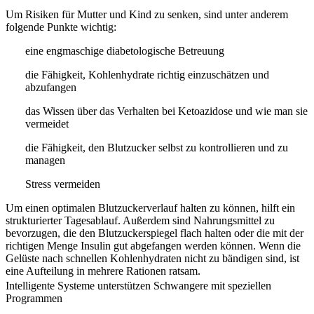
Um Risiken für Mutter und Kind zu senken, sind unter anderem
folgende Punkte wichtig:
eine engmaschige diabetologische Betreuung
die Fähigkeit, Kohlenhydrate richtig einzuschätzen und
abzufangen
das Wissen über das Verhalten bei Ketoazidose und wie man sie
vermeidet
die Fähigkeit, den Blutzucker selbst zu kontrollieren und zu
managen
Stress vermeiden
Um einen optimalen Blutzuckerverlauf halten zu können, hilft ein
strukturierter Tagesablauf. Außerdem sind Nahrungsmittel zu
bevorzugen, die den Blutzuckerspiegel flach halten oder die mit der
richtigen Menge Insulin gut abgefangen werden können. Wenn die
Gelüste nach schnellen Kohlenhydraten nicht zu bändigen sind, ist
eine Aufteilung in mehrere Rationen ratsam.
Intelligente Systeme unterstützen Schwangere mit speziellen
Programmen