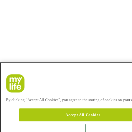
By clicking “Accept All Cookies”, you agree to the storing of cookies on your de
Accept All Cookies