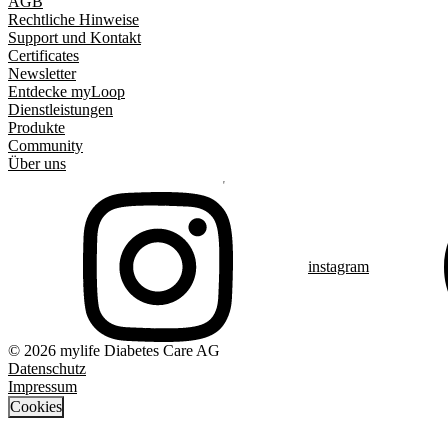
AGB
Rechtliche Hinweise
Support und Kontakt
Certificates
Newsletter
Entdecke myLoop
Dienstleistungen
Produkte
Community
Über uns
instagram
© 2026 mylife Diabetes Care AG
Datenschutz
Impressum
Cookies