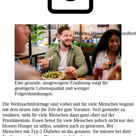
Diabetes Wissen und Gesundheit
Eine gesunde, ausgewogene Ernährung sorgt für
gesteigerte Lebensqualität und weniger
Folgeerkrankungen.
Die Weihnachtsfeiertage sind vorbei und für viele Menschen beginnt
mit dem neuen Jahr die Zeit der gute Vorsätze. Sich gesünder zu
ernähren, steht für viele Menschen dann ganz oben auf der
Prioritätenliste. Essen heisst für viele Menschen jedoch nicht nur den
blossen Hunger zu stillen, sondern auch zu geniessen. Bei
Menschen mit Typ-1 Diabetes ist das genauso. Sie müssen bei ihrer