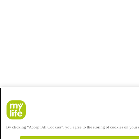
By clicking “Accept All Cookies”, you agree to the storing of cookies on your de