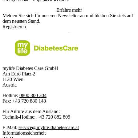
Erfahre mehr
Melden Sie sich für unseren Newsletter an und bleiben Sie stets auf
dem neusten Stand.
Registrieren
mylife Diabetes Care GmbH
Am Euro Platz 2
1120 Wien
Austria
Hotline:
0800 300 304
Fax:
+43 720 880 148
Für Anrufe aus dem Ausland:
Technik-Hotline:
+43 720 882 805
E-Mail:
service@mylife-diabetescare.at
Informationssicherheit