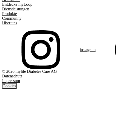
Entdecke myLoop
Dienstleistungen
Produkte
Community
Über uns
instagram
© 2026 mylife Diabetes Care AG
Datenschutz
Impressum
Cookies