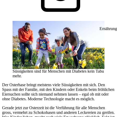
Ernährung
Süssigkeiten sind für Menschen mit Diabetes kein Tabu
mehr.
Der Osterhase bringt meistens viele Süssigkeiten mit sich. Den
Spass mit der Familie, mit den Kindern oder Enkeln beim fröhlichen
Eiersuchen sollte sich niemand nehmen lassen – egal ob mit oder
ohne Diabetes. Moderne Technologie macht es möglich.
Gerade jetzt zur Osterzeit ist die Verführung für alle Menschen
gross, vermehrt zu Schokohasen und anderen Leckereien zu greifen.