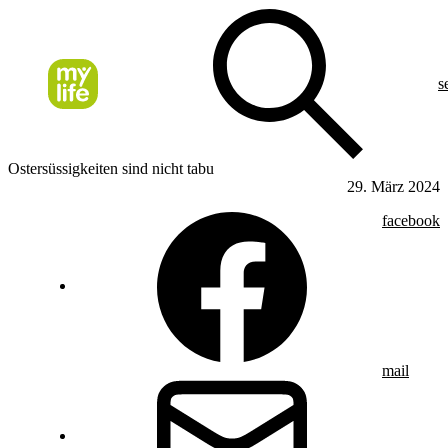
s
Ostersüssigkeiten sind nicht tabu
29. März 2024
facebook
mail