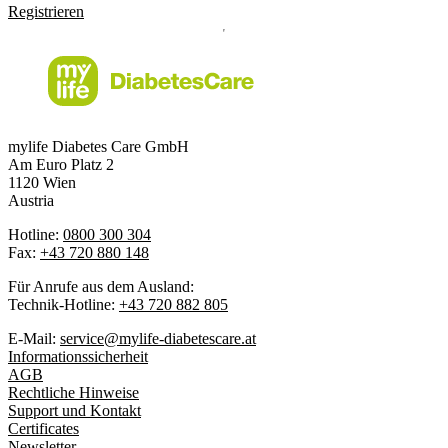
Registrieren
mylife Diabetes Care GmbH
Am Euro Platz 2
1120 Wien
Austria
Hotline:
0800 300 304
Fax:
+43 720 880 148
Für Anrufe aus dem Ausland:
Technik-Hotline:
+43 720 882 805
E-Mail:
service@mylife-diabetescare.at
Informationssicherheit
AGB
Rechtliche Hinweise
Support und Kontakt
Certificates
Newsletter