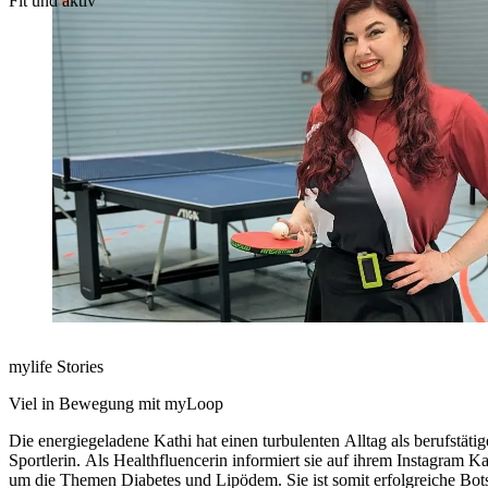
Fit und aktiv
mylife Stories
Viel in Bewegung mit myLoop
Die energiegeladene Kathi hat einen turbulenten Alltag als berufstätig
Sportlerin. Als Healthfluencerin informiert sie auf ihrem Instagram 
um die Themen Diabetes und Lipödem. Sie ist somit erfolgreiche Bot