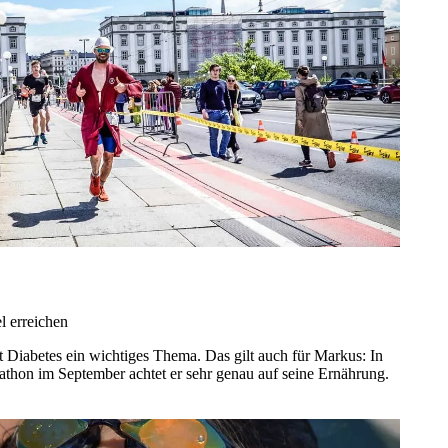
l erreichen
 Diabetes ein wichtiges Thema. Das gilt auch für Markus: In
athon im September achtet er sehr genau auf seine Ernährung.