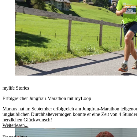
mylife Stories
Erfolgreicher Jungfrau-Marathon mit myLoop
Markus hat im September erfolgreich am Jungfrau-Marathon teilg
unglaublichen Durchhaltevermögen konnte er eine Zeit von 4 Stunde
herzlichen Glückwunsch!
Weiterlesen...