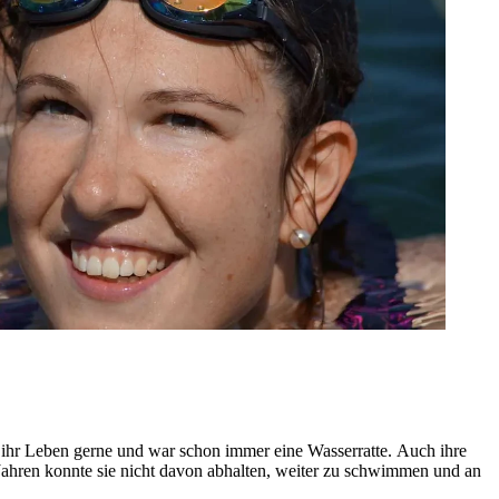
 ihr Leben gerne und war schon immer eine Wasserratte. Auch ihre
Jahren konnte sie nicht davon abhalten, weiter zu schwimmen und an