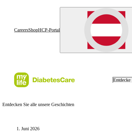
Careers
Shop
HCP-Portal
Entdecke
Entdecken Sie alle unsere Geschichten
1. Juni 2026