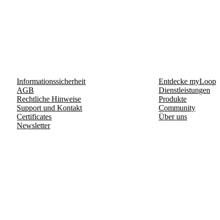
Informationssicherheit
Entdecke myLoop
AGB
Dienstleistungen
Rechtliche Hinweise
Produkte
Support und Kontakt
Community
Certificates
Über uns
Newsletter