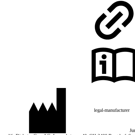
legal-manufacturer
Ju