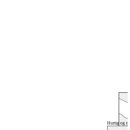
Hurtig og n