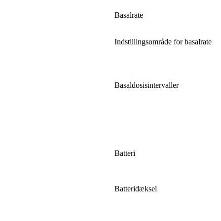
Basalrate
Indstillingsområde for basalrate
Basaldosisintervaller
Batteri
Batteridæksel