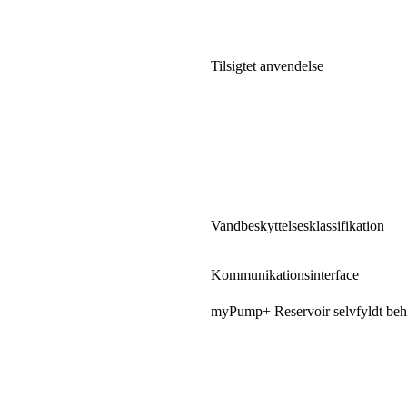
Tilsigtet anvendelse
Vandbeskyttelsesklassifikation
Kommunikationsinterface
myPump+ Reservoir selvfyldt beh