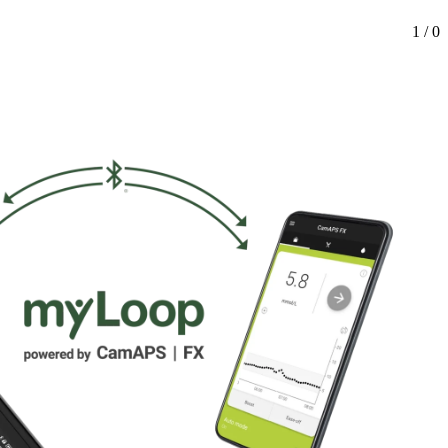
1 / 0