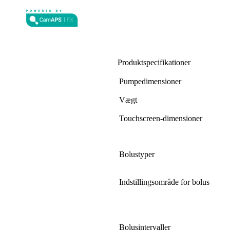
Produktspecifikationer
Pumpedimensioner
Vægt
Touchscreen-dimensioner
Bolustyper
Indstillingsområde for bolus
Bolusintervaller