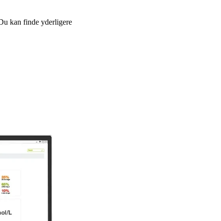
Du kan finde yderligere