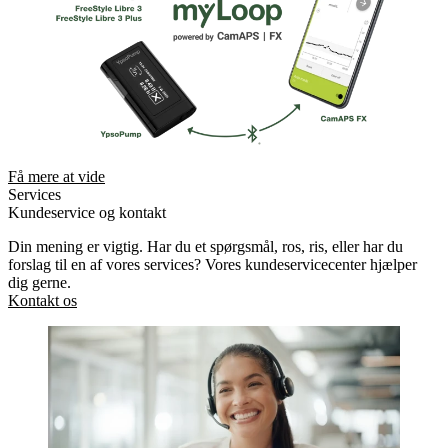
Få mere at vide
Services
Kundeservice og kontakt
Din mening er vigtig. Har du et spørgsmål, ros, ris, eller har du
forslag til en af vores services? Vores kundeservicecenter hjælper
dig gerne.
Kontakt os