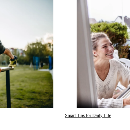
Smart Tips for Daily Life