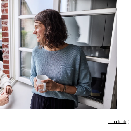
Tilmeld dig