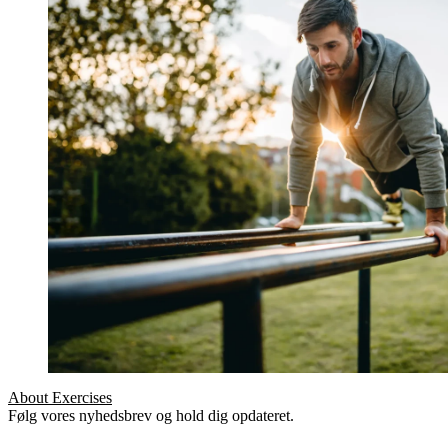
About Exercises
Følg vores nyhedsbrev og hold dig opdateret.