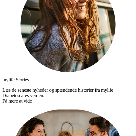
mylife Stories
Læs de seneste nyheder og spændende historier fra mylife
Diabetescares verden.
Få mere at vide