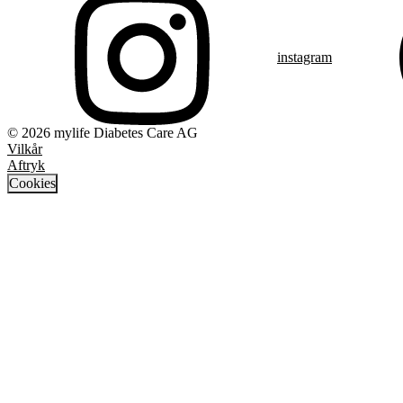
instagram
© 2026 mylife Diabetes Care AG
Vilkår
Aftryk
Cookies