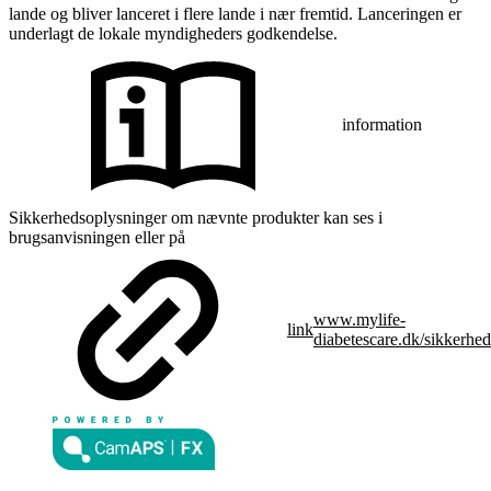
lande og bliver lanceret i flere lande i nær fremtid. Lanceringen er
underlagt de lokale myndigheders godkendelse.
information
Sikkerhedsoplysninger om nævnte produkter kan ses i
brugsanvisningen eller på
www.mylife-
link
diabetescare.dk/sikkerhed