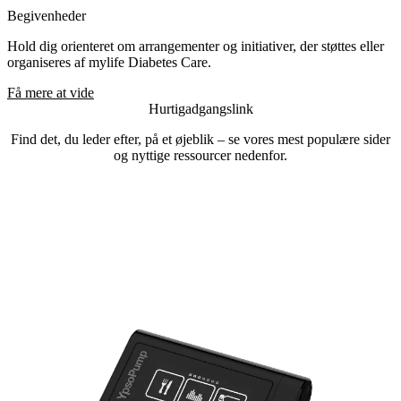
Begivenheder
Hold dig orienteret om arrangementer og initiativer, der støttes eller
organiseres af mylife Diabetes Care.
Få mere at vide
Hurtigadgangslink
Find det, du leder efter, på et øjeblik – se vores mest populære sider
og nyttige ressourcer nedenfor.