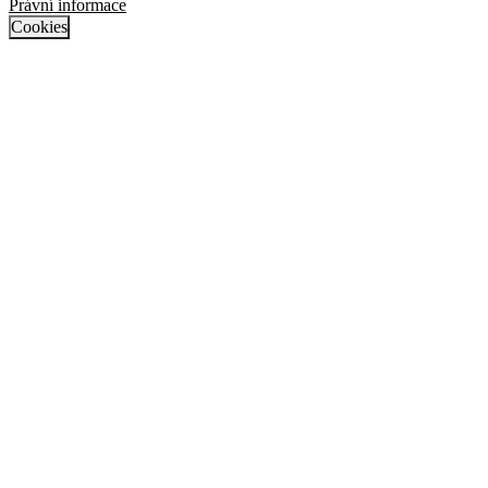
Právní informace
Cookies