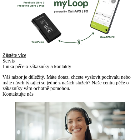
Zjistěte více
Servis
Linka péče o zákazníky a kontakty
Váš názor je důležitý. Máte dotaz, chcete vyslovit pochvalu nebo
máte návrh týkající se jedné z našich služeb? Naše centra péče o
zákazníky vám ochotně pomohou.
Kontaktujte nás