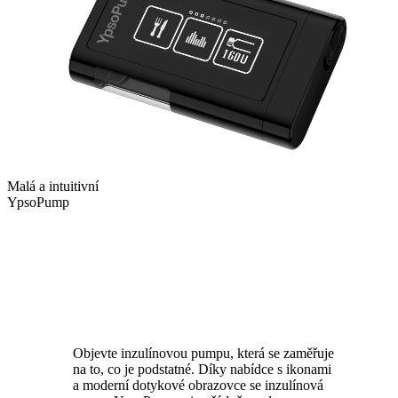
Malá a intuitivní
YpsoPump
Objevte inzulínovou pumpu, která se zaměřuje
na to, co je podstatné. Díky nabídce s ikonami
a moderní dotykové obrazovce se inzulínová