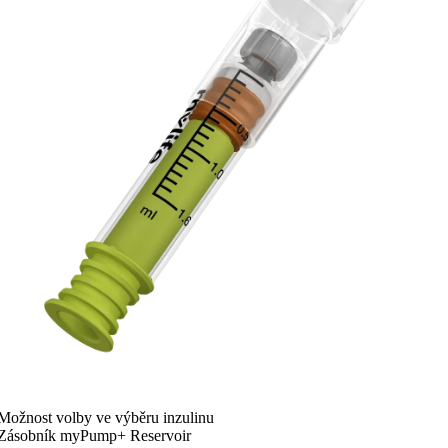
Možnost volby ve výběru inzulinu
Zásobník myPump+ Reservoir