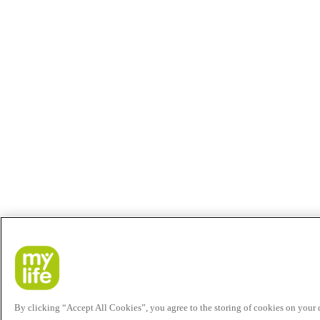
By clicking “Accept All Cookies”, you agree to the storing of cookies on your de