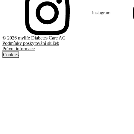
instagram
© 2026 mylife Diabetes Care AG
Podmínky poskytování služeb
Právní informace
Cookies