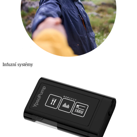
Infuzní systémy