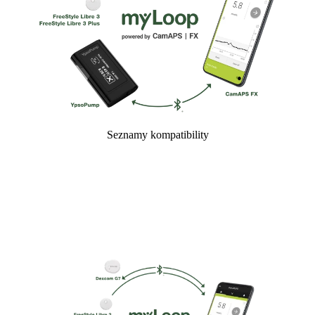
Seznamy kompatibility