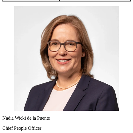
Nadia Wicki de la Puente
Chief People Officer