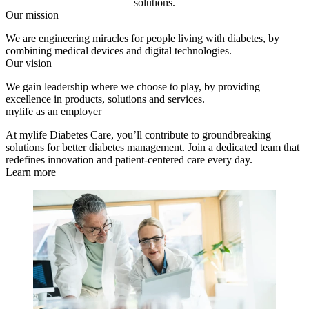
solutions.
Our mission
We are engineering miracles for people living with diabetes, by
combining medical devices and digital technologies.
Our vision
We gain leadership where we choose to play, by providing
excellence in products, solutions and services.
mylife as an employer
At mylife Diabetes Care, you’ll contribute to groundbreaking
solutions for better diabetes management. Join a dedicated team that
redefines innovation and patient-centered care every day.
Learn more