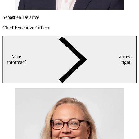
Sébastien Delarive
Chief Executive Officer
Více
arrow-
informací
right