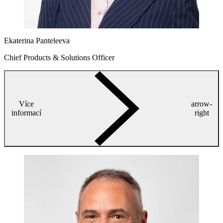
Ekaterina Panteleeva
Chief Products & Solutions Officer
Více
arrow-
informací
right