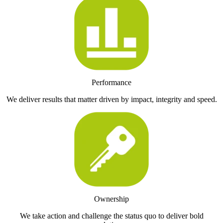
Performance
We deliver results that matter driven by impact, integrity and speed.
Ownership
We take action and challenge the status quo to deliver bold