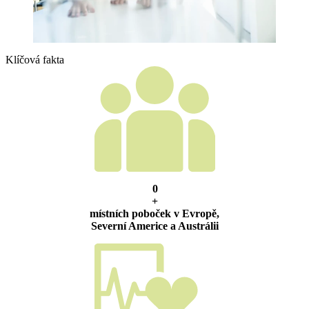
Klíčová fakta
0
+
místních poboček v Evropě,
Severní Americe a Austrálii