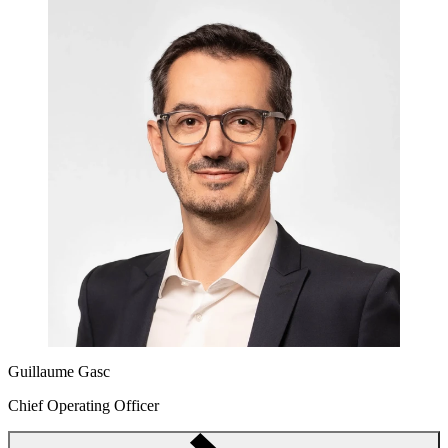
Guillaume Gasc
Chief Operating Officer