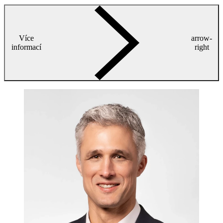
Více
arrow-
informací
right