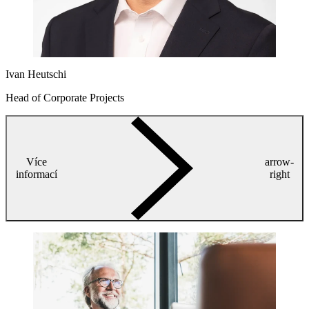
Ivan Heutschi
Head of Corporate Projects
Více
arrow-
informací
right