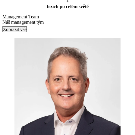
+
trzích po celém světě
Management Team
Náš management tým
Zobrazit vše