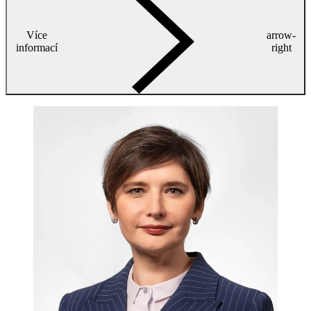
Více
arrow-
informací
right