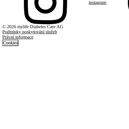
instagram
© 2026 mylife Diabetes Care AG
Podmínky poskytování služeb
Právní informace
Cookies