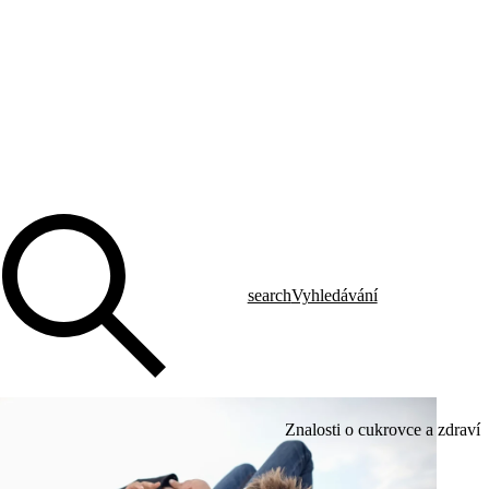
search
Vyhledávání
Znalosti o cukrovce a zdraví