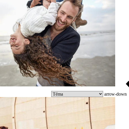
arrow-down