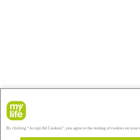
By clicking “Accept All Cookies”, you agree to the storing of cookies on your de